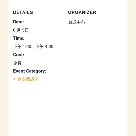
DETAILS
ORGANIZER
Date:
育成中心
6 月 9日
Time:
下午 1:00 - 下午 4:00
Cost:
免費
Event Category:
社企永續講座