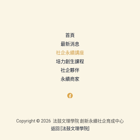
首頁
最新消息
社企永續講座
培力創生課程
社企夥伴
永續商家
Copyright © 2026 法鼓文理學院 創新永續社企育成中心
返回 [法鼓文理學院]