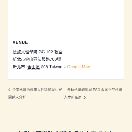
VENUE
法鼓文理學院 GC 102 教室
新北市金山區法鼓路700號
新北市
,
金山區
208
Taiwan
+ Google Map
企業永續治理重大性議題與利害
全球永續轉型與 ESG 浪潮下的永續
關係人分析
人才新布局