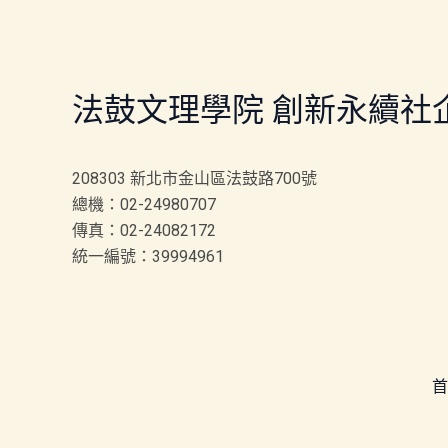
法鼓文理學院 創新永續社
208303 新北市金山區法鼓路700號
總機：02-24980707
傳真：02-24082172
統一編號：39994961
首