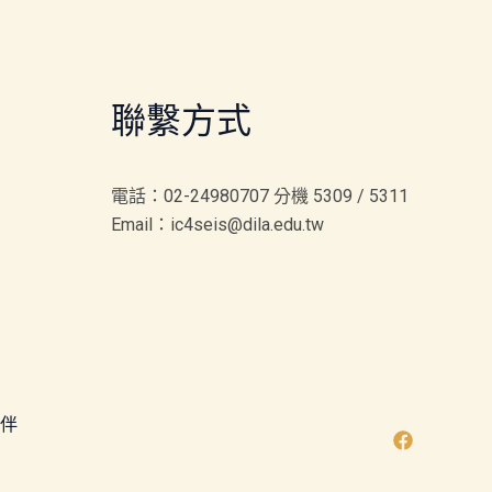
聯繫方式
電話：02-24980707 分機 5309 / 5311
Email：ic4seis@dila.edu.tw
伴