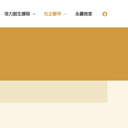
培力創生課程
社企夥伴
永續商家