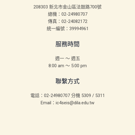
208303 新北市金山區法鼓路700號
總機：02-24980707
傳真：02-24082172
統一編號：39994961
服務時間
週一 ～ 週五
8:00 am ～ 5:00 pm
聯繫方式
電話：02-24980707 分機 5309 / 5311
Email：ic4seis@dila.edu.tw