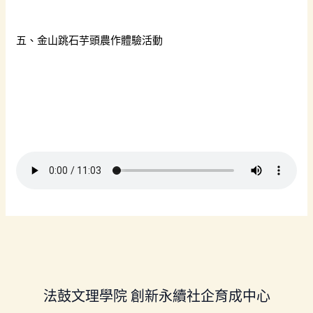
五、金山跳石芋頭農作體驗活動
法鼓文理學院 創新永續社企育成中心