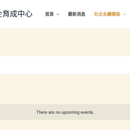
企育成中心
首頁
最新消息
社企永續講座
There are no upcoming events.