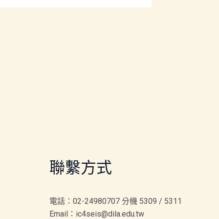
聯繫方式
電話：02-24980707 分機 5309 / 5311
Email：ic4seis@dila.edu.tw