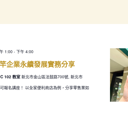
午 1:00
-
下午 4:00
竿企業永續發展實務分享
 102 教室
新北市金山區法鼓路700號, 新北市
可報名講座！ 以全家便利商店為例，分享零售業如