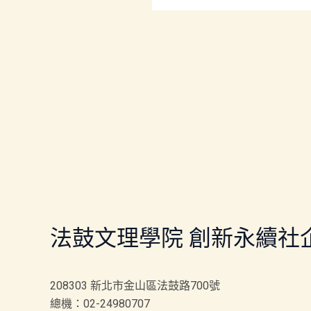
法鼓文理學院 創新永續社
208303 新北市金山區法鼓路700號
總機：02-24980707