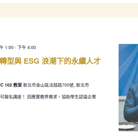
午 1:00
-
下午 4:00
轉型與 ESG 浪潮下的永續人才
 102 教室
新北市金山區法鼓路700號, 新北市
可報名講座！ 回應實務界需求，協助學生認識企業